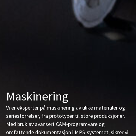
Maskinering
Vi er eksperter på maskinering av ulike materialer og
seriestørrelser, fra prototyper til store produksjoner.
Med bruk av avansert CAM-programvare og
omfattende dokumentasjon i MPS-systemet, sikrer vi