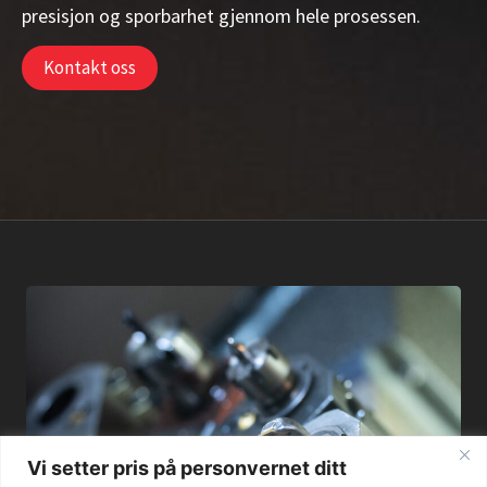
presisjon og sporbarhet gjennom hele prosessen.
Kontakt oss
Vi setter pris på personvernet ditt